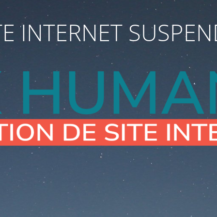
TE INTERNET SUSPE