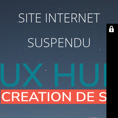
SITE INTERNET
SUSPENDU