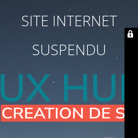
SITE INTERNET
SUSPENDU