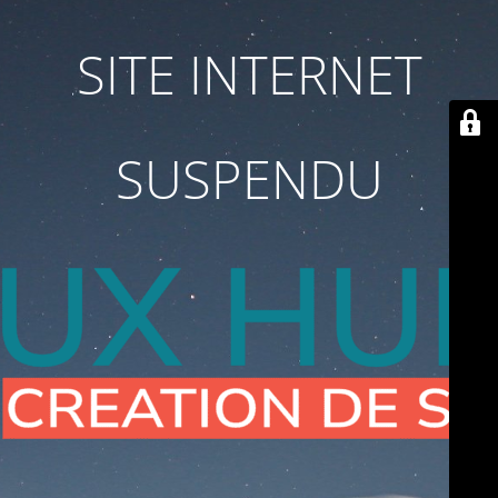
SITE INTERNET
SUSPENDU