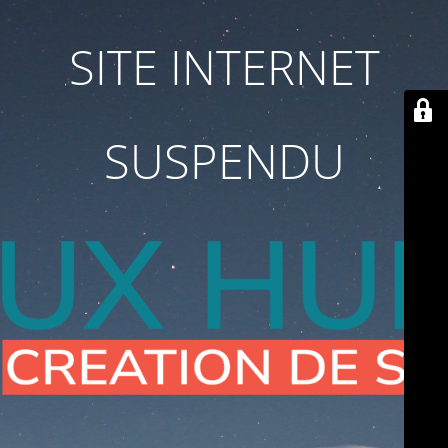
SITE INTERNET
SUSPENDU