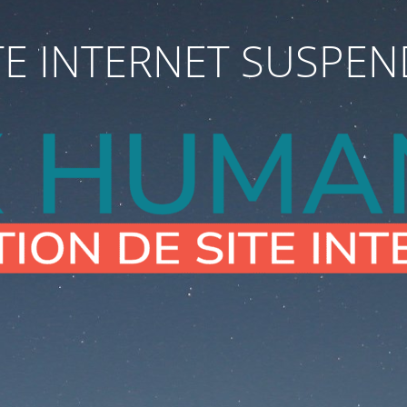
TE INTERNET SUSPE