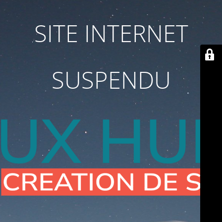
SITE INTERNET
SUSPENDU