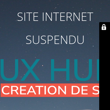
SITE INTERNET
SUSPENDU