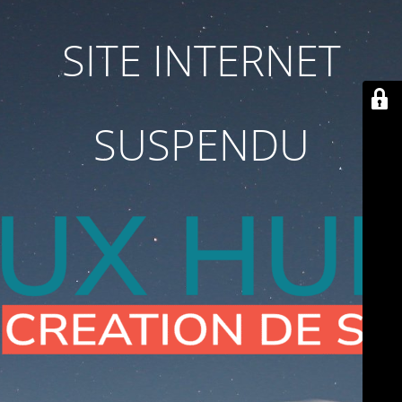
SITE INTERNET
SUSPENDU