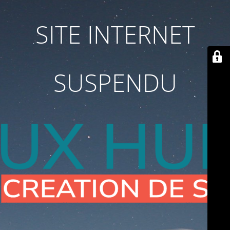
SITE INTERNET
SUSPENDU