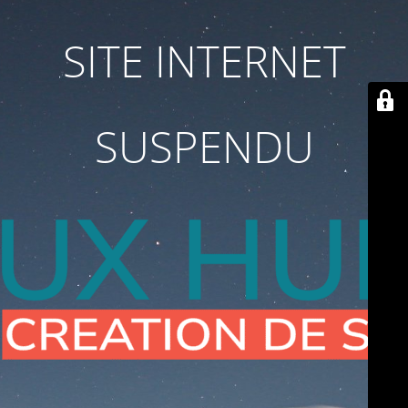
SITE INTERNET
SUSPENDU