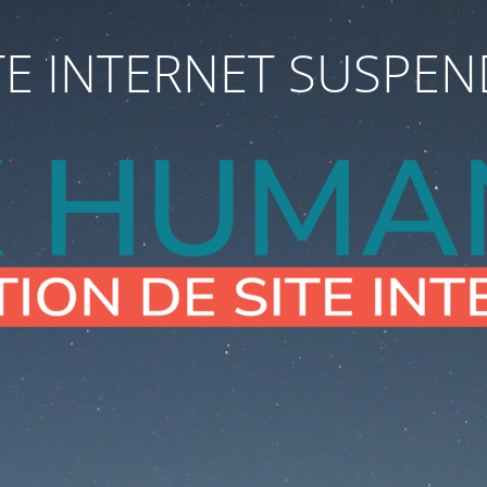
TE INTERNET SUSPE