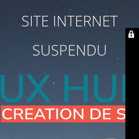
SITE INTERNET
SUSPENDU