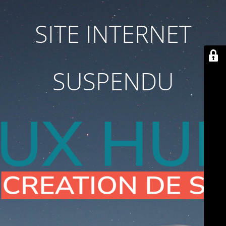
SITE INTERNET
SUSPENDU