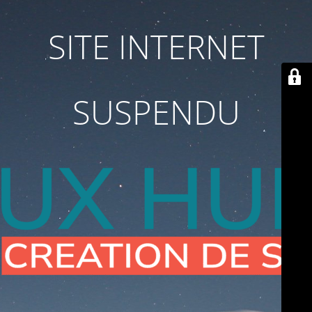
SITE INTERNET
SUSPENDU