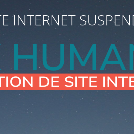
TE INTERNET SUSPE