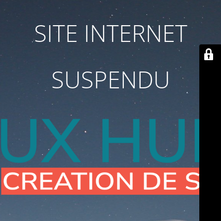
SITE INTERNET
SUSPENDU