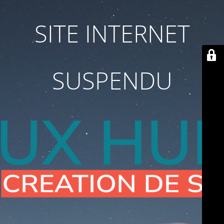
SITE INTERNET
SUSPENDU