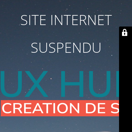
SITE INTERNET
SUSPENDU