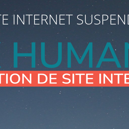
TE INTERNET SUSPE