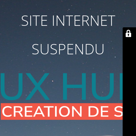
SITE INTERNET
SUSPENDU