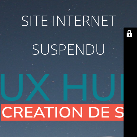
SITE INTERNET
SUSPENDU