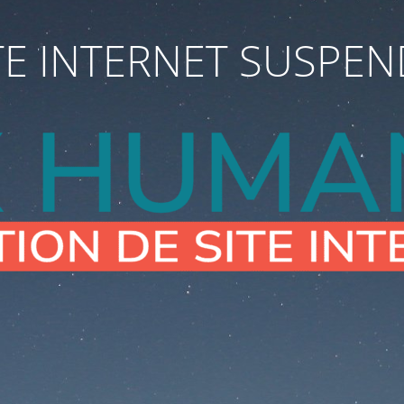
TE INTERNET SUSPE