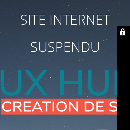
SITE INTERNET
SUSPENDU