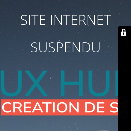
SITE INTERNET
SUSPENDU