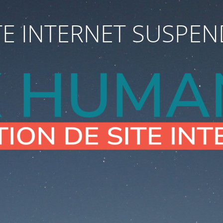
TE INTERNET SUSPE