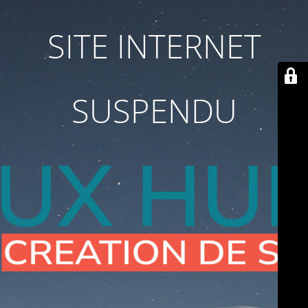
SITE INTERNET
SUSPENDU