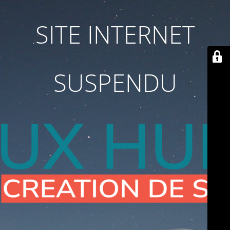
SITE INTERNET
SUSPENDU