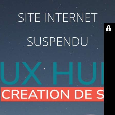
SITE INTERNET
SUSPENDU