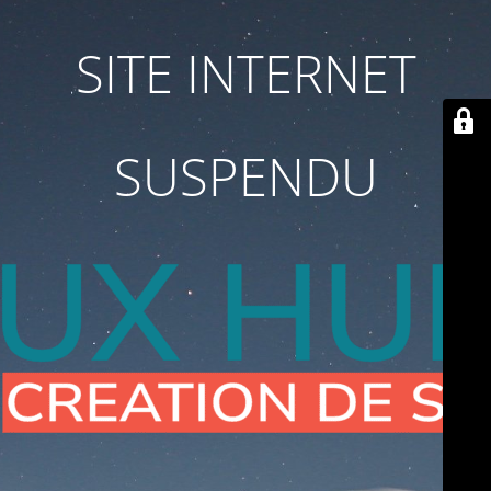
SITE INTERNET
SUSPENDU