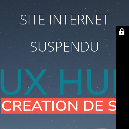
SITE INTERNET
SUSPENDU