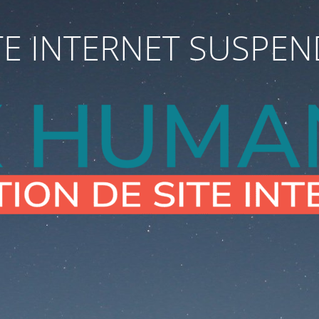
TE INTERNET SUSPE