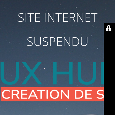
SITE INTERNET
SUSPENDU