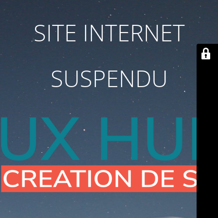
SITE INTERNET
SUSPENDU