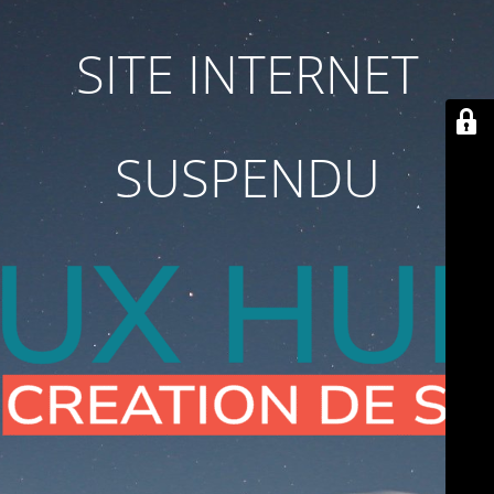
SITE INTERNET
SUSPENDU