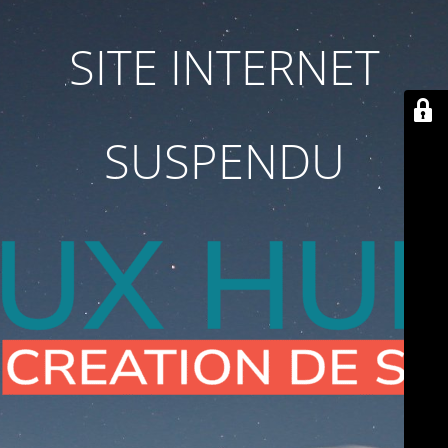
SITE INTERNET
SUSPENDU