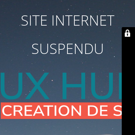
SITE INTERNET
SUSPENDU