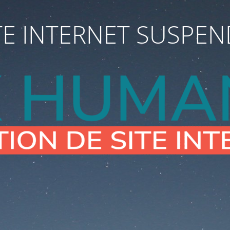
TE INTERNET SUSPE