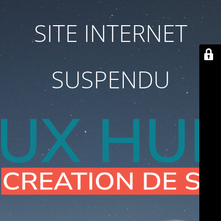
SITE INTERNET
SUSPENDU