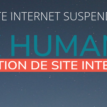
TE INTERNET SUSPE