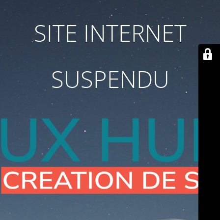
SITE INTERNET
SUSPENDU