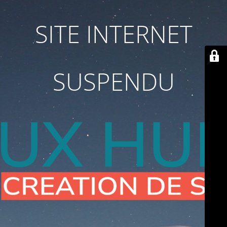
SITE INTERNET
SUSPENDU