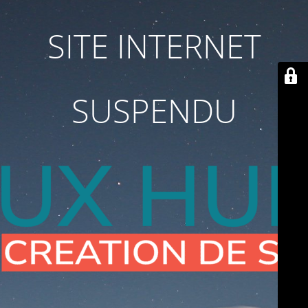
SITE INTERNET
SUSPENDU