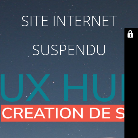
SITE INTERNET
SUSPENDU