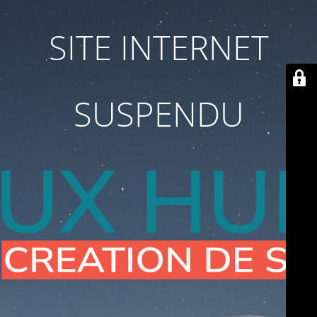
SITE INTERNET
SUSPENDU