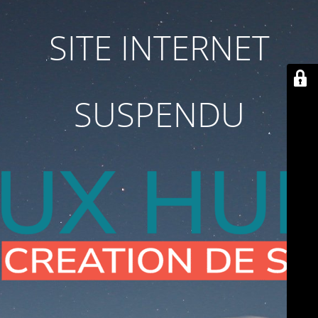
SITE INTERNET
SUSPENDU