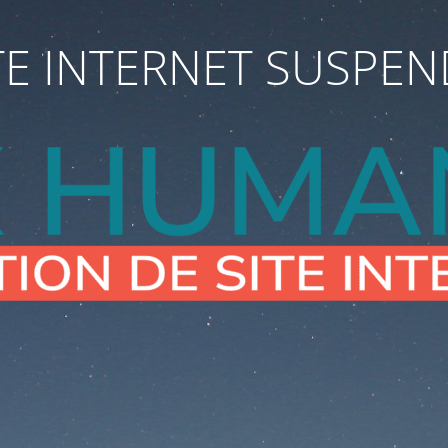
TE INTERNET SUSPE