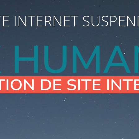
TE INTERNET SUSPE