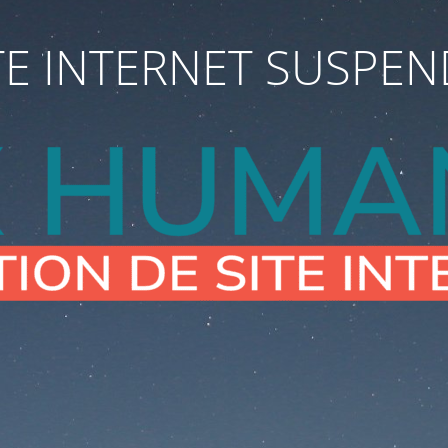
TE INTERNET SUSPE