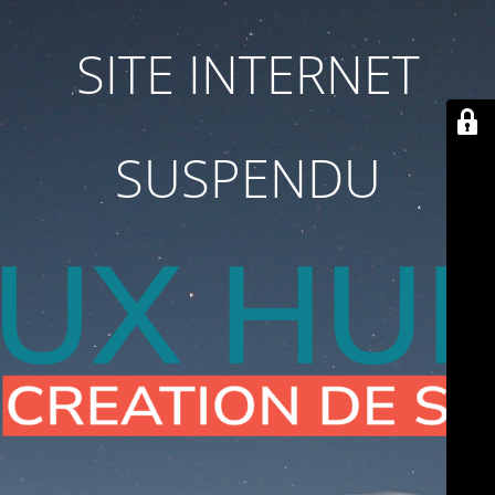
SITE INTERNET
SUSPENDU